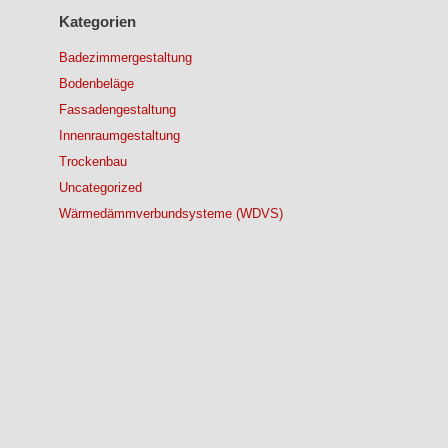
Kategorien
Badezimmergestaltung
Bodenbeläge
Fassadengestaltung
Innenraumgestaltung
Trockenbau
Uncategorized
Wärmedämmverbundsysteme (WDVS)