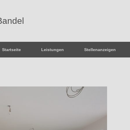
Bandel
Startseite
Leistungen
Stellenanzeigen