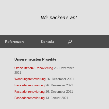
Wir packen's an!
Referenzen
Kontakt
Unsere neusten Projekte
Ofen/Sitzbank-Renovierung
26. Dezember
2021
Wohnungsrenovierung
26. Dezember 2021
Fassadenrenovierung
26. Dezember 2021
Fassadenrenovierung
26. Dezember 2021
Fassadenrenovierung
13. Januar 2021