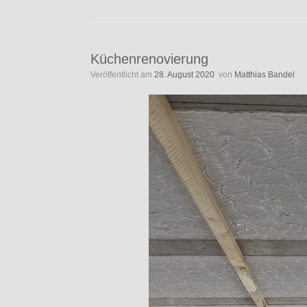
Küchenrenovierung
Veröffentlicht am
28. August 2020
von
Matthias Bandel