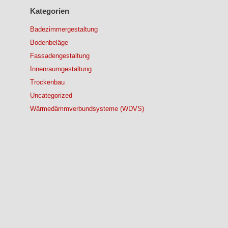
Kategorien
Badezimmergestaltung
Bodenbeläge
Fassadengestaltung
Innenraumgestaltung
Trockenbau
Uncategorized
Wärmedämmverbundsysteme (WDVS)