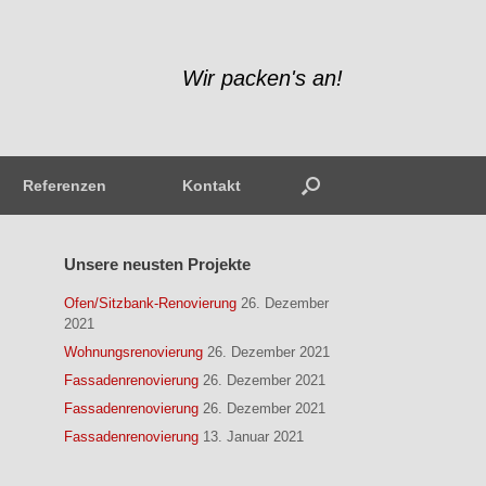
Wir packen's an!
Referenzen
Kontakt
Unsere neusten Projekte
Ofen/Sitzbank-Renovierung
26. Dezember
2021
Wohnungsrenovierung
26. Dezember 2021
Fassadenrenovierung
26. Dezember 2021
Fassadenrenovierung
26. Dezember 2021
Fassadenrenovierung
13. Januar 2021