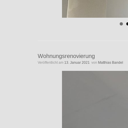
Wohnungsrenovierung
Veröffentlicht am
13. Januar 2021
von
Matthias Bandel