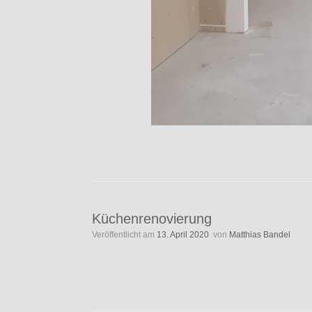
Küchenrenovierung
Veröffentlicht am
13. April 2020
von
Matthias Bandel