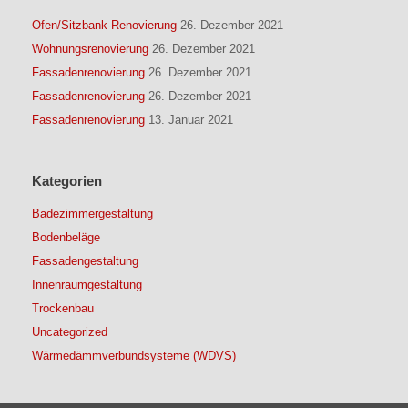
Ofen/Sitzbank-Renovierung
26. Dezember 2021
Wohnungsrenovierung
26. Dezember 2021
Fassadenrenovierung
26. Dezember 2021
Fassadenrenovierung
26. Dezember 2021
Fassadenrenovierung
13. Januar 2021
Kategorien
Badezimmergestaltung
Bodenbeläge
Fassadengestaltung
Innenraumgestaltung
Trockenbau
Uncategorized
Wärmedämmverbundsysteme (WDVS)