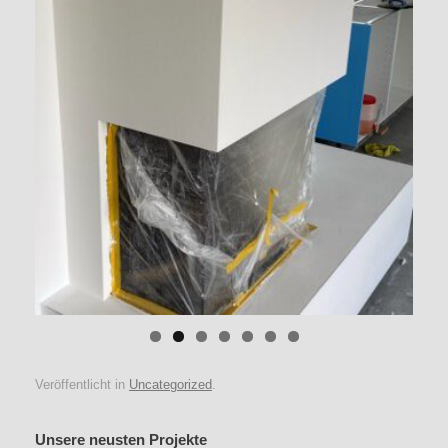
Veröffentlicht in
Uncategorized
.
Unsere neusten Projekte