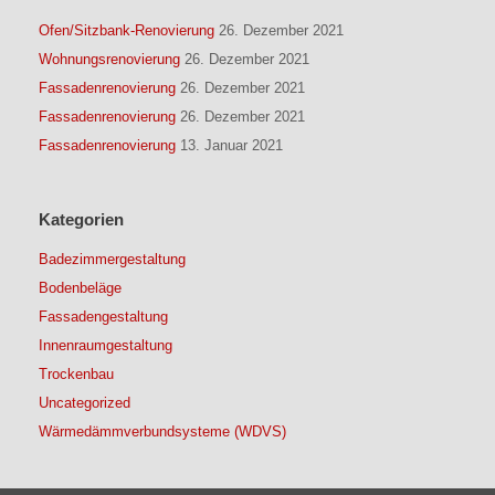
Ofen/Sitzbank-Renovierung
26. Dezember 2021
Wohnungsrenovierung
26. Dezember 2021
Fassadenrenovierung
26. Dezember 2021
Fassadenrenovierung
26. Dezember 2021
Fassadenrenovierung
13. Januar 2021
Kategorien
Badezimmergestaltung
Bodenbeläge
Fassadengestaltung
Innenraumgestaltung
Trockenbau
Uncategorized
Wärmedämmverbundsysteme (WDVS)