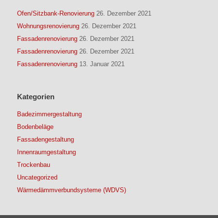
Ofen/Sitzbank-Renovierung
26. Dezember 2021
Wohnungsrenovierung
26. Dezember 2021
Fassadenrenovierung
26. Dezember 2021
Fassadenrenovierung
26. Dezember 2021
Fassadenrenovierung
13. Januar 2021
Kategorien
Badezimmergestaltung
Bodenbeläge
Fassadengestaltung
Innenraumgestaltung
Trockenbau
Uncategorized
Wärmedämmverbundsysteme (WDVS)