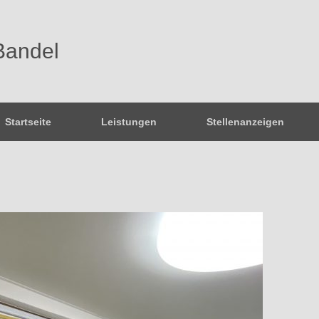
Bandel
Startseite
Leistungen
Stellenanzeigen