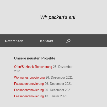
Wir packen's an!
Referenzen
Kontakt
Unsere neusten Projekte
Ofen/Sitzbank-Renovierung
26. Dezember
2021
Wohnungsrenovierung
26. Dezember 2021
Fassadenrenovierung
26. Dezember 2021
Fassadenrenovierung
26. Dezember 2021
Fassadenrenovierung
13. Januar 2021