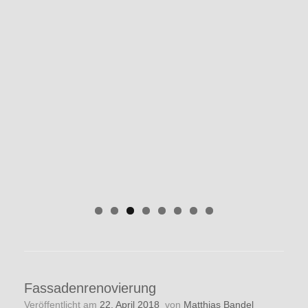
Fassadenrenovierung
Veröffentlicht am
22. April 2018
von
Matthias Bandel