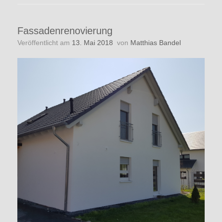
Fassadenrenovierung
Veröffentlicht am
13. Mai 2018
von
Matthias Bandel