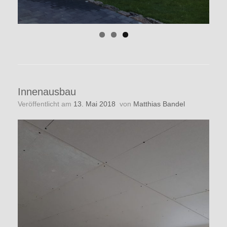
Innenausbau
Veröffentlicht am
13. Mai 2018
von
Matthias Bandel