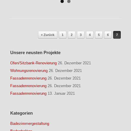
Beitragsnavigation
« Zurück
1
2
3
4
5
6
7
Unsere neusten Projekte
Ofen/Sitzbank-Renovierung
26. Dezember 2021
Wohnungsrenovierung
26. Dezember 2021
Fassadenrenovierung
26. Dezember 2021
Fassadenrenovierung
26. Dezember 2021
Fassadenrenovierung
13. Januar 2021
Kategorien
Badezimmergestaltung