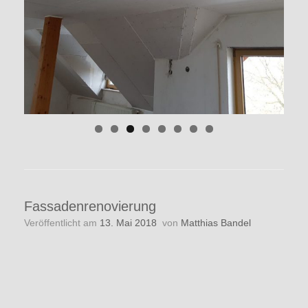
Fassadenrenovierung
Veröffentlicht am
13. Mai 2018
von
Matthias Bandel