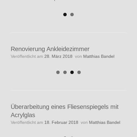
Renovierung Ankleidezimmer
Veröffentlicht am
28. März 2018
von
Matthias Bandel
Überarbeitung eines Fliesenspiegels mit
Acrylglas
Veröffentlicht am
18. Februar 2018
von
Matthias Bandel